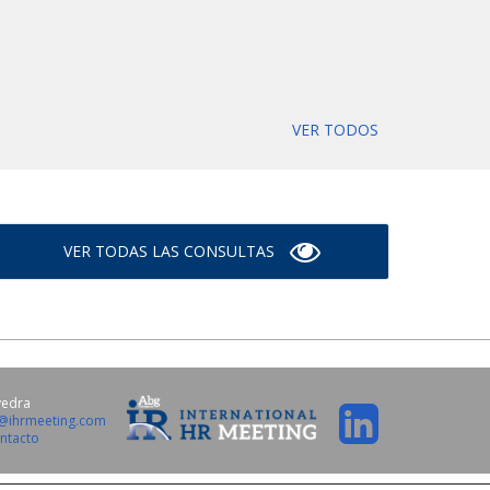
VER TODOS
VER TODAS LAS CONSULTAS
vedra
o@ihrmeeting.com
ntacto