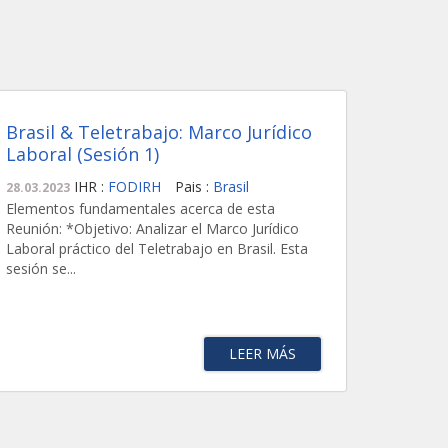
Brasil & Teletrabajo: Marco Jurídico
Laboral (Sesión 1)
IHR :
FODIRH
Pais :
Brasil
28.03.2023
Elementos fundamentales acerca de esta
Reunión: *Objetivo: Analizar el Marco Jurídico
Laboral práctico del Teletrabajo en Brasil. Esta
sesión se...
LEER MÁS