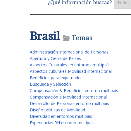
¿Qué información buscas?
Brasil
Temas
Administración Internacional de Personas
Apertura y Cierre de Países
Aspectos Culturales en entornos multipaís
Aspectos culturales Movilidad Internacional
Beneficios para expatriado
Búsqueda y Selección
Compensación & Beneficios entorno multipaís
Compensación a Movilidad Internacional
Desarrollo de Personas entorno multipaís
Diseño politicas de Movilidad
Diversidad en entornos multipaís
Experiencias RH entorno multipaís