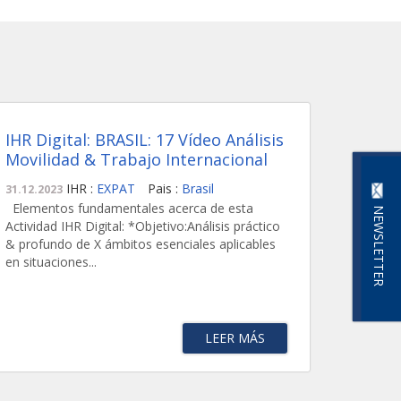
IHR Digital: BRASIL: 17 Vídeo Análisis
Movilidad & Trabajo Internacional
IHR :
EXPAT
Pais :
Brasil
31.12.2023
Elementos fundamentales acerca de esta
NEWSLETTER
Actividad IHR Digital: *Objetivo:Análisis práctico
& profundo de X ámbitos esenciales aplicables
en situaciones...
LEER MÁS