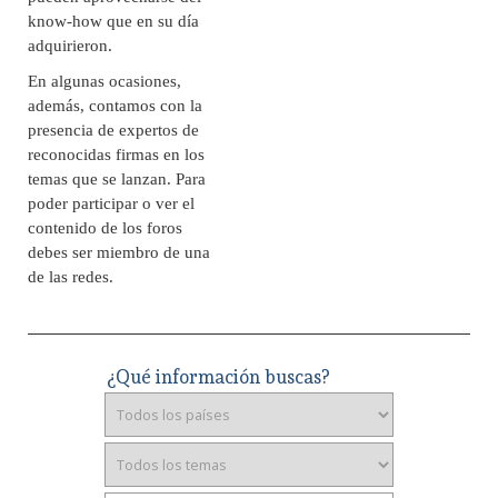
know-how que en su día
adquirieron.
En algunas ocasiones,
además, contamos con la
presencia de expertos de
reconocidas firmas en los
temas que se lanzan. Para
poder participar o ver el
contenido de los foros
debes ser miembro de una
de las redes.
¿Qué información buscas?