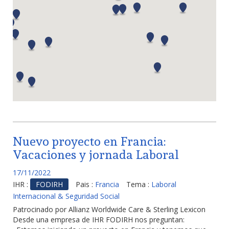
Nuevo proyecto en Francia:
Vacaciones y jornada Laboral
17/11/2022
IHR :
FODIRH
Pais :
Francia
Tema :
Laboral
Internacional & Seguridad Social
Patrocinado por Allianz Worldwide Care & Sterling Lexicon
Desde una empresa de IHR FODIRH nos preguntan: