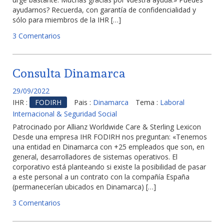
ayudarnos? Recuerda, con garantía de confidencialidad y
sólo para miembros de la IHR […]
3 Comentarios
Consulta Dinamarca
29/09/2022
IHR :
FODIRH
Pais :
Dinamarca
Tema :
Laboral
Internacional & Seguridad Social
Patrocinado por Allianz Worldwide Care & Sterling Lexicon
Desde una empresa IHR FODIRH nos preguntan: «Tenemos
una entidad en Dinamarca con +25 empleados que son, en
general, desarrolladores de sistemas operativos. El
corporativo está planteando si existe la posibilidad de pasar
a este personal a un contrato con la compañía España
(permanecerían ubicados en Dinamarca) […]
3 Comentarios