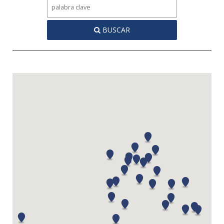
BUSCAR