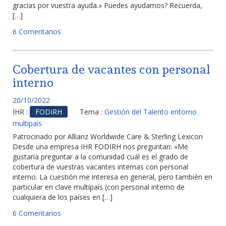
gracias por vuestra ayuda.» Puedes ayudarnos? Recuerda,
[…]
6 Comentarios
Cobertura de vacantes con personal
interno
20/10/2022
IHR :
FODIRH
Tema :
Gestión del Talento entorno
multipaís
Patrocinado por Allianz Worldwide Care & Sterling Lexicon
Desde una empresa IHR FODIRH nos preguntan: «Me
gustaría preguntar a la comunidad cuál es el grado de
cobertura de vuestras vacantes internas con personal
interno. La cuestión me interesa en general, pero también en
particular en clave multipaís (con personal interno de
cualquiera de los países en […]
6 Comentarios