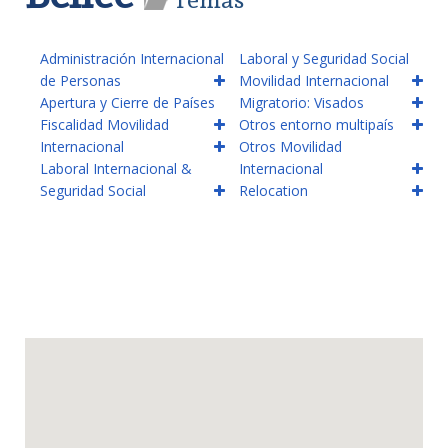
Administración Internacional
Laboral y Seguridad Social
de Personas
Movilidad Internacional
Apertura y Cierre de Países
Migratorio: Visados
Fiscalidad Movilidad
Otros entorno multipaís
Internacional
Otros Movilidad
Laboral Internacional &
Internacional
Seguridad Social
Relocation