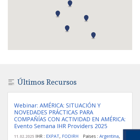
Últimos Recursos
Webinar: AMÉRICA: SITUACIÓN Y
NOVEDADES PRÁCTICAS PARA
COMPAÑÍAS CON ACTIVIDAD EN AMÉRICA:
Evento Semana IHR Providers 2025
IHR :
EXPAT
,
FODIRH
Paises :
Argentina
,
11.02.2025