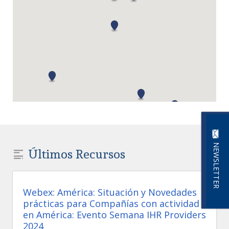
NEWSLETTER
Últimos Recursos
Webex: América: Situación y Novedades
prácticas para Compañías con actividad
en América: Evento Semana IHR Providers
2024