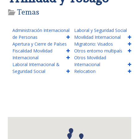
Temas
Administración Internacional
Laboral y Seguridad Social
de Personas
Movilidad Internacional
Apertura y Cierre de Países
Migratorio: Visados
Fiscalidad Movilidad
Otros entorno multipaís
Internacional
Otros Movilidad
Laboral Internacional &
Internacional
Seguridad Social
Relocation