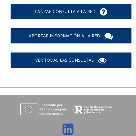
LANZAR CONSULTA A LA RED
APORTAR INFORMACIÓN A LA RED
VER TODAS LAS CONSULTAS