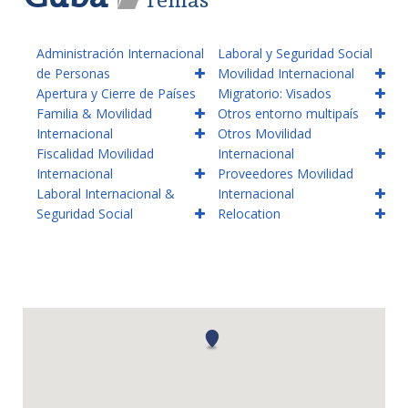
Administración Internacional
Laboral y Seguridad Social
de Personas
Movilidad Internacional
Apertura y Cierre de Países
Migratorio: Visados
Familia & Movilidad
Otros entorno multipaís
Internacional
Otros Movilidad
Fiscalidad Movilidad
Internacional
Internacional
Proveedores Movilidad
Laboral Internacional &
Internacional
Seguridad Social
Relocation