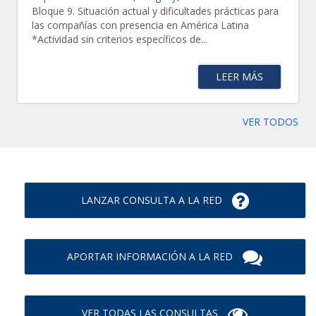
Bloque 9. Situación actual y dificultades prácticas para
las compañías con presencia en América Latina
*Actividad sin criterios específicos de...
LEER MÁS
VER TODOS
LANZAR CONSULTA A LA RED
APORTAR INFORMACIÓN A LA RED
VER TODAS LAS CONSULTAS