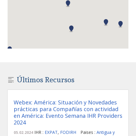
Últimos Recursos
Webex: América: Situación y Novedades
prácticas para Compañías con actividad
en América: Evento Semana IHR Providers
2024
IHR :
EXPAT
,
FODIRH
Paises :
Antigua y
05.02.2024