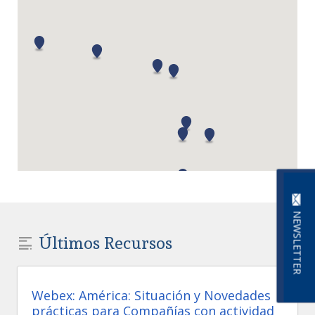
NEWSLETTER
Últimos Recursos
Webex: América: Situación y Novedades
prácticas para Compañías con actividad