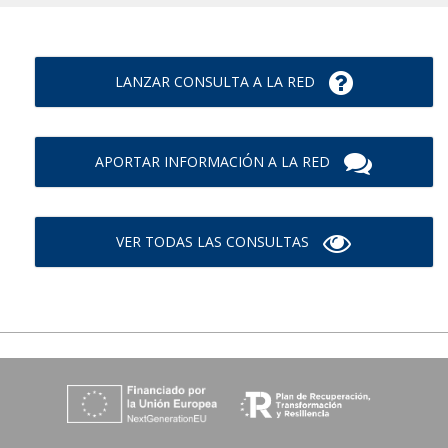
LANZAR CONSULTA A LA RED
APORTAR INFORMACIÓN A LA RED
VER TODAS LAS CONSULTAS