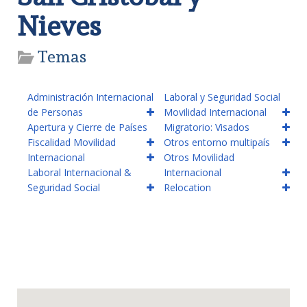
Nieves
Temas
Administración Internacional
Laboral y Seguridad Social
de Personas
Movilidad Internacional
Apertura y Cierre de Países
Migratorio: Visados
Fiscalidad Movilidad
Otros entorno multipaís
Internacional
Otros Movilidad
Laboral Internacional &
Internacional
Seguridad Social
Relocation