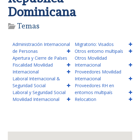
Dominicana
Temas
Administración Internacional
Migratorio: Visados
de Personas
Otros entorno multipaís
Apertura y Cierre de Países
Otros Movilidad
Fiscalidad Movilidad
Internacional
Internacional
Proveedores Movilidad
Laboral Internacional &
Internacional
Seguridad Social
Proveedores RH en
Laboral y Seguridad Social
entornos multipaís
Movilidad Internacional
Relocation