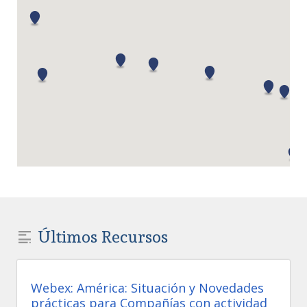
Últimos Recursos
Webex: América: Situación y Novedades
prácticas para Compañías con actividad