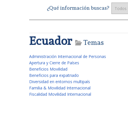
¿Qué información buscas?
Ecuador
Temas
Administración Internacional de Personas
Apertura y Cierre de Países
Beneficios Movilidad
Beneficios para expatriado
Diversidad en entornos multipaís
Familia & Movilidad Internacional
Fiscalidad Movilidad Internacional