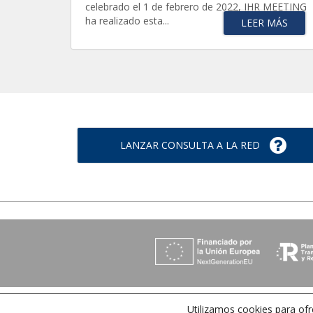
celebrado el 1 de febrero de 2022, IHR MEETING
ha realizado esta...
LEER MÁS
LANZAR CONSULTA A LA RED
Utilizamos cookies para ofr