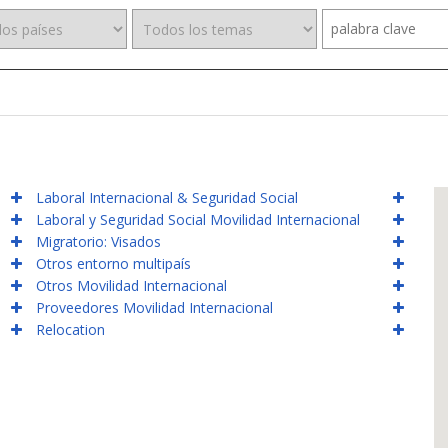
Laboral Internacional & Seguridad Social
Laboral y Seguridad Social Movilidad Internacional
Migratorio: Visados
Otros entorno multipaís
Otros Movilidad Internacional
Proveedores Movilidad Internacional
Relocation