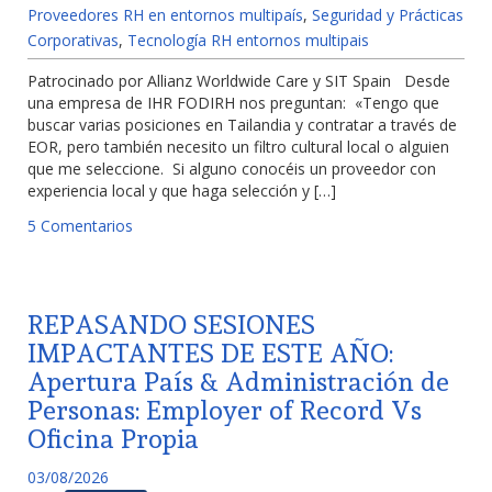
Proveedores RH en entornos multipaís
,
Seguridad y Prácticas
Corporativas
,
Tecnología RH entornos multipais
Patrocinado por Allianz Worldwide Care y SIT Spain Desde
una empresa de IHR FODIRH nos preguntan: «Tengo que
buscar varias posiciones en Tailandia y contratar a través de
EOR, pero también necesito un filtro cultural local o alguien
que me seleccione. Si alguno conocéis un proveedor con
experiencia local y que haga selección y […]
5 Comentarios
REPASANDO SESIONES
IMPACTANTES DE ESTE AÑO:
Apertura País & Administración de
Personas: Employer of Record Vs
Oficina Propia
03/08/2026